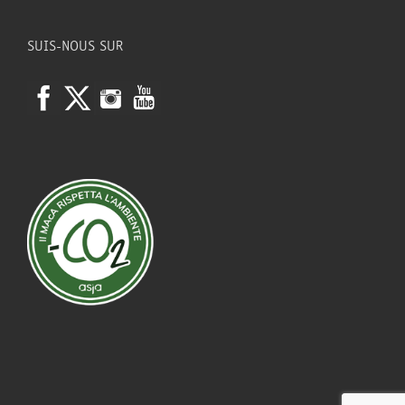
SUIS-NOUS SUR