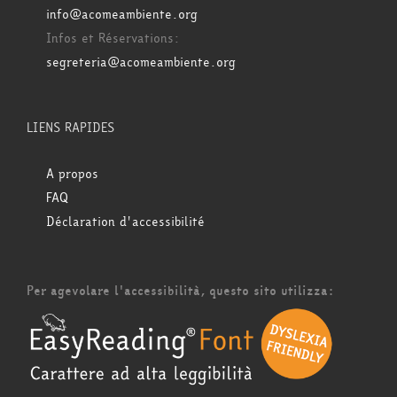
info@acomeambiente.org
Infos et Réservations:
segreteria@acomeambiente.org
LIENS RAPIDES
A propos
FAQ
Déclaration d'accessibilité
Per agevolare l'accessibilità, questo sito utilizza: